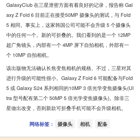
GalaxyClub 在三星泄密方面有着良好的记录，报告称 Gal
axy Z Fold 6 目前正在接受50MP 摄像头的测试，与 Fold
5 相同。事实上，这家韩国公司可能不会升级 5 个摄像头
中的任何一个。新的可折叠的。我们看到的是一个 12MP
超广角镜头，内部有一个 4MP 屏下自拍相机，外部有一
个 10MP 自拍相机。
该出版物无法确认长焦变焦相机的规格。不过，三星对其
进行升级的可能性很小。Galaxy Z Fold 6 可能配备与Fold
5 或 Galaxy S24 系列相同的10MP 3 倍光学变焦摄像头(Ul
tra 型号配有第二个 50MP 5 倍光学变焦摄像头)。除非三
星做出改变，否则新款可折叠手机可能不会升级相机。
网络标签：
摄像头
相机
配备