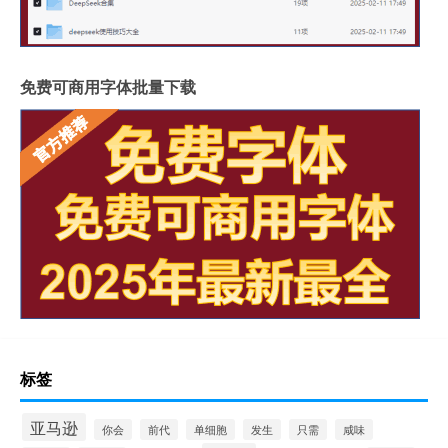
免费可商用字体批量下载
标签
亚马逊
你会
前代
单细胞
发生
只需
咸味