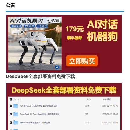
公告
DeepSeek全套部署资料免费下载