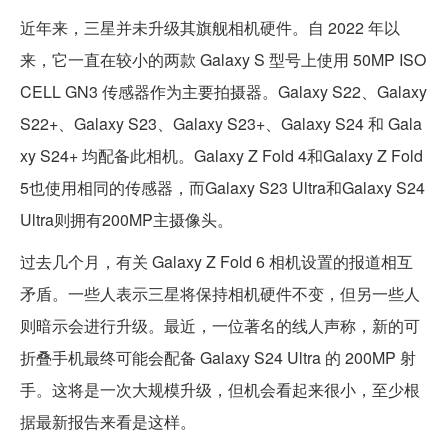
近年来，三星并未升级其旗舰相机硬件。自 2022 年以
来，它一直在较小的两款 Galaxy S 型号上使用 50MP ISO
CELL GN3 传感器作为主要拍摄器。Galaxy S22、Galaxy
S22+、Galaxy S23、Galaxy S23+、Galaxy S24 和 Gala
xy S24+ 均配备此相机。Galaxy Z Fold 4和Galaxy Z Fold
5也使用相同的传感器，而Galaxy S23 Ultra和Galaxy S24
Ultra则拥有200MP主摄像头。
过去几个月，有关 Galaxy Z Fold 6 相机设置的报道相互
矛盾。一些人表示三星将保持相机硬件不变，但另一些人
则暗示会进行升级。最近，一位著名的线人声称，新的可
折叠手机最终可能会配备 Galaxy S24 Ultra 的 200MP 射
手。这将是一次大规模升级，但机会看起来很小，至少根
据最新报告来看是这样。