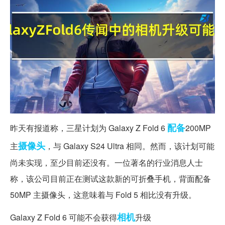
配备
昨天有报道称，三星计划为 Galaxy Z Fold 6
200MP
摄像头
主
，与 Galaxy S24 Ultra 相同。然而，该计划可能
尚未实现，至少目前还没有。一位著名的行业消息人士
称，该公司目前正在测试这款新的可折叠手机，背面配备
50MP 主摄像头，这意味着与 Fold 5 相比没有升级。
相机
Galaxy Z Fold 6 可能不会获得
升级