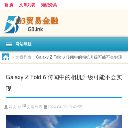
首 页
文章列表
知识分类
网站导航
>
文章列表
>
Galaxy Z Fold 6 传闻中的相机升级可能不会实现
Galaxy Z Fold 6 传闻中的相机升级可能不会实
现
文章列表
网友:
ga
2024-04-06 19:42:55