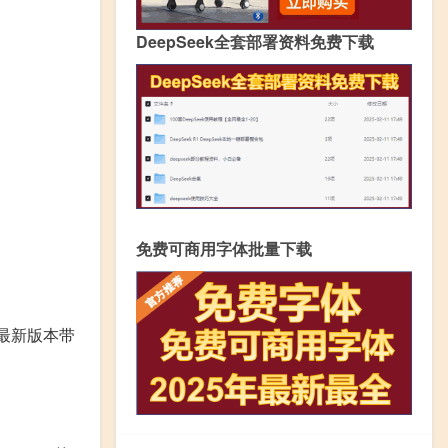
DeepSeek全套部署资料免费下载
免费可商用字体批量下载
这个最新版本带