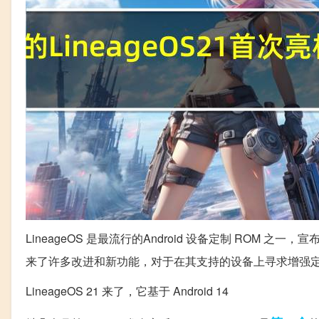
LineageOS 是最流行的Android 设备定制 ROM 之一，
来了许多改进和新功能，对于在其支持的设备上寻求增强
LineageOS 21 来了，它基于 Android 14