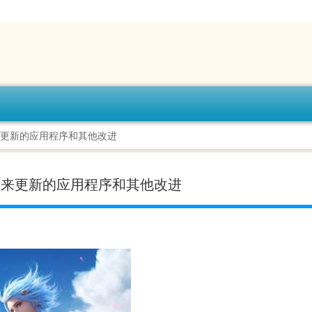
次亮相 带来更新的应用程序和其他改进
首次亮相 带来更新的应用程序和其他改进