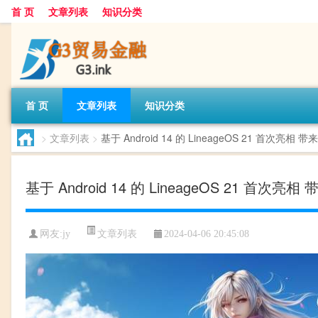
首 页
文章列表
知识分类
首 页
文章列表
知识分类
>
文章列表
>
基于 Android 14 的 LineageOS 21 首
基于 Android 14 的 LineageOS 21 
文章列表
网友:
jy
2024-04-06 20:45:08