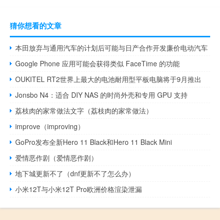
猜你想看的文章
本田放弃与通用汽车的计划后可能与日产合作开发廉价电动汽车
Google Phone 应用可能会获得类似 FaceTime 的功能
OUKITEL RT2世界上最大的电池耐用型平板电脑将于9月推出
Jonsbo N4：适合 DIY NAS 的时尚外壳和专用 GPU 支持
荔枝肉的家常做法文字（荔枝肉的家常做法）
improve（improving）
GoPro发布全新Hero 11 Black和Hero 11 Black Mini
爱情恶作剧（爱情恶作剧）
地下城更新不了（dnf更新不了怎么办）
小米12T与小米12T Pro欧洲价格渲染泄漏