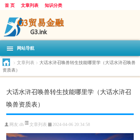
首 页
文章列表
知识分类
网站导航
>
文章列表
>
大话水浒召唤兽转生技能哪里学（大话水浒召唤兽
资质表）
大话水浒召唤兽转生技能哪里学（大话水浒召
唤兽资质表）
文章列表
网友:
dh
2024-04-06 20:34:58