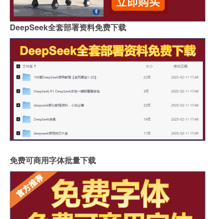
DeepSeek全套部署资料免费下载
免费可商用字体批量下载