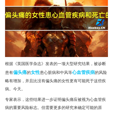
根据《英国医学杂志》发表的一项大型研究结果，被诊断
偏头痛
女性
心血管疾病
患有
的
患心脏病和中风等
的风险
略有增加，并且比没有偏头痛的女性更有可能死于这些疾
病。今天。
专家表示，这些结果进一步证明偏头痛应被视为心血管疾
病的重要风险标志。但需要更多的研究来确定可能的原