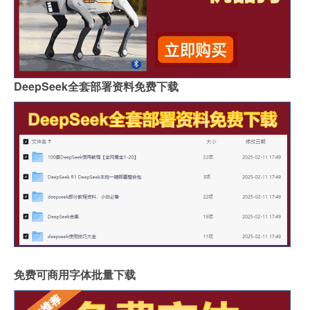
DeepSeek全套部署资料免费下载
免费可商用字体批量下载