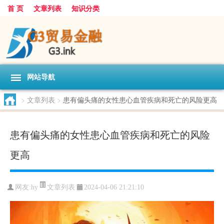
首 页
文章列表
知识分类
网站导航
>
文章列表
>
患有偏头痛的女性患心血管疾病和死亡的风险更高
患有偏头痛的女性患心血管疾病和死亡的风险
更高
文章列表
网友:
hy
2024-04-06 21:21:10