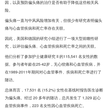
因，以及预防偏头痛的治疗是否有助于降低这些相关风
险。
偏头痛一直与中风风险增加有关，但很少有研究表明偏头
痛与心血管疾病和死亡率存在关联。
因此，美国和德国的研究小组进行了一项大型前瞻性研
究，以评估偏头痛、心血管疾病和死亡率之间的关联。
他们分析了参加护士健康研究 II 的115,541 名女性的数
据。参与者年龄在25-42岁，无心绞痛和心血管疾病，并
在1989-2011年期间对心血管事件、疾病和死亡率进行了
随访。
总体而言，17,531 名 (15.2%) 女性在基线时报告医生诊断
为偏头痛。经过 20 多年的随访，总共发生了 1,329 起心
血管疾病事件，223 名女性因心血管疾病死亡。