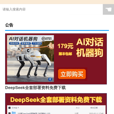
☚
公告
DeepSeek全套部署资料免费下载