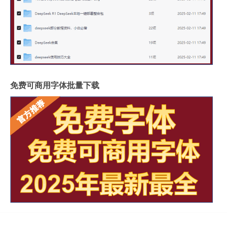
免费可商用字体批量下载